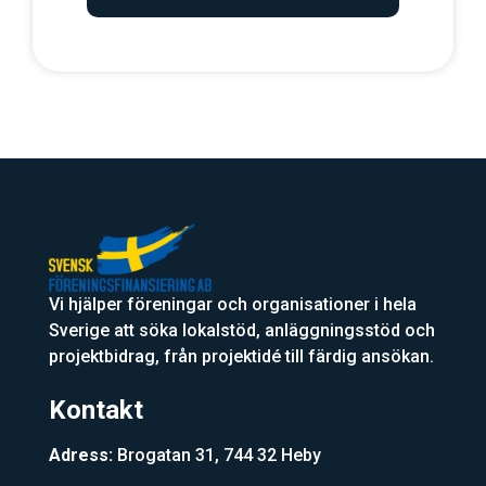
Vi hjälper föreningar och organisationer i hela
Sverige att söka lokalstöd, anläggningsstöd och
projektbidrag, från projektidé till färdig ansökan.
Kontakt
Adress:
Brogatan 31, 744 32 Heby