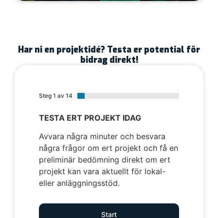
Har ni en projektidé? Testa er potential för
bidrag direkt!
Steg 1 av 14
TESTA ERT PROJEKT IDAG
Avvara några minuter och besvara
några frågor om ert projekt och få en
preliminär bedömning direkt om ert
projekt kan vara aktuellt för lokal-
eller anläggningsstöd.
Start