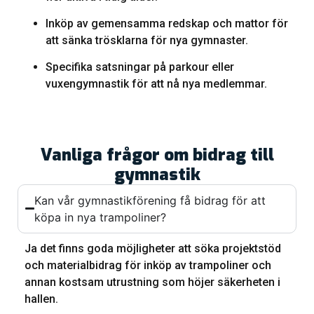
Inköp av gemensamma redskap och mattor för
att sänka trösklarna för nya gymnaster.
Specifika satsningar på parkour eller
vuxengymnastik för att nå nya medlemmar.
Vanliga frågor om bidrag till
gymnastik
Kan vår gymnastikförening få bidrag för att
köpa in nya trampoliner?
Ja det finns goda möjligheter att söka projektstöd
och materialbidrag för inköp av trampoliner och
annan kostsam utrustning som höjer säkerheten i
hallen.