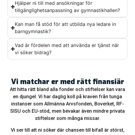
Hjälper ni till med ansökningar för
tillgänglighetsanpassning av gymnastikhallen?
Kan man få stöd för att utbilda nya ledare in
barngymnastik?
Vad är fördelen med att använda er tjänst när
vi söker bidrag?
Vi matchar er med rätt finansiär
Att hitta rätt bland alla fonder och stiftelser kan vara
en djungel. Vi har daglig koll på kraven från tunga
instanser som Allmänna Arvsfonden, Boverket, RF-
SISU och EU-stöd, men bevakar även mindre privata
stiftelser som många missar.
Vi ser till att ni söker där chansen till bifall är störst,