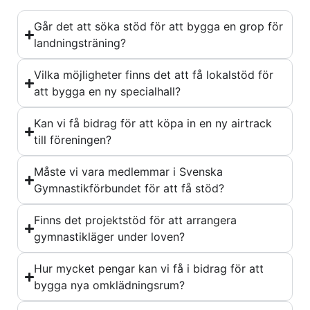
Går det att söka stöd för att bygga en grop för
landningsträning?
Vilka möjligheter finns det att få lokalstöd för
att bygga en ny specialhall?
Kan vi få bidrag för att köpa in en ny airtrack
till föreningen?
Måste vi vara medlemmar i Svenska
Gymnastikförbundet för att få stöd?
Finns det projektstöd för att arrangera
gymnastikläger under loven?
Hur mycket pengar kan vi få i bidrag för att
bygga nya omklädningsrum?