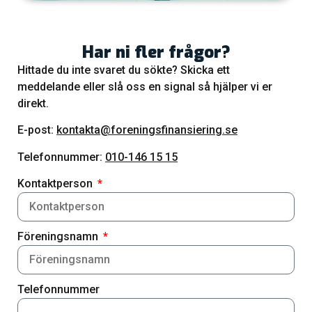
Har ni fler frågor?
Hittade du inte svaret du sökte? Skicka ett
meddelande eller slå oss en signal så hjälper vi er
direkt.
E-post:
kontakta@foreningsfinansiering.se
Telefonnummer:
010-146 15 15
Kontaktperson
Föreningsnamn
Telefonnummer