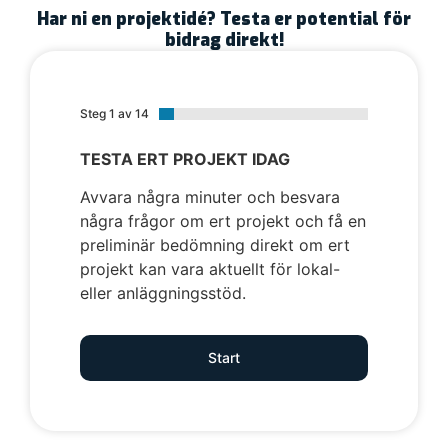
Har ni en projektidé? Testa er potential för
bidrag direkt!
Steg 1 av 14
TESTA ERT PROJEKT IDAG
Avvara några minuter och besvara
några frågor om ert projekt och få en
preliminär bedömning direkt om ert
projekt kan vara aktuellt för lokal-
eller anläggningsstöd.
Start