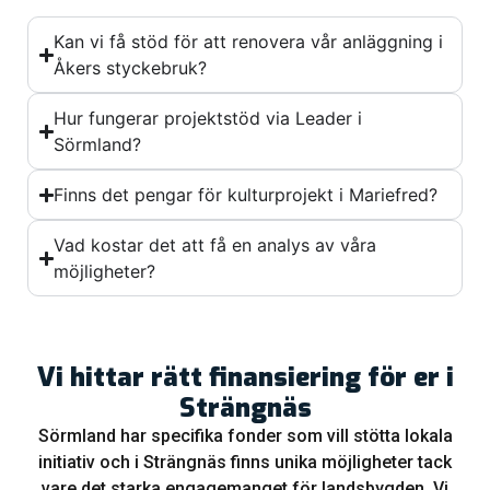
Kan vi få stöd för att renovera vår anläggning i
Åkers styckebruk?
Hur fungerar projektstöd via Leader i
Sörmland?
Finns det pengar för kulturprojekt i Mariefred?
Vad kostar det att få en analys av våra
möjligheter?
Vi hittar rätt finansiering för er i
Strängnäs
Sörmland har specifika fonder som vill stötta lokala
initiativ och i Strängnäs finns unika möjligheter tack
vare det starka engagemanget för landsbygden. Vi