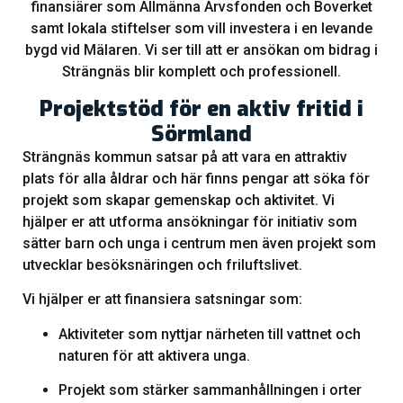
finansiärer som Allmänna Arvsfonden och Boverket
samt lokala stiftelser som vill investera i en levande
bygd vid Mälaren. Vi ser till att er ansökan om bidrag i
Strängnäs blir komplett och professionell.
Projektstöd för en aktiv fritid i
Sörmland
Strängnäs kommun satsar på att vara en attraktiv
plats för alla åldrar och här finns pengar att söka för
projekt som skapar gemenskap och aktivitet. Vi
hjälper er att utforma ansökningar för initiativ som
sätter barn och unga i centrum men även projekt som
utvecklar besöksnäringen och friluftslivet.
Vi hjälper er att finansiera satsningar som:
Aktiviteter som nyttjar närheten till vattnet och
naturen för att aktivera unga.
Projekt som stärker sammanhållningen i orter