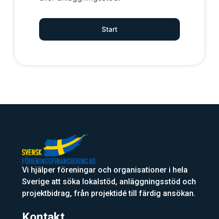
Start
Vi hjälper föreningar och organisationer i hela
Sverige att söka lokalstöd, anläggningsstöd och
projektbidrag, från projektidé till färdig ansökan.
Kontakt