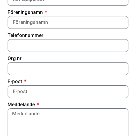
Föreningsnamn
Telefonnummer
Org.nr
E-post
Meddelande