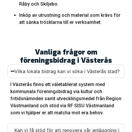
Råby och Skiljebo.
Inköp av utrustning och material som krävs för
att sänka trösklarna till er verksamhet.
Vanliga frågor om
föreningsbidrag i Västerås
Vilka lokala bidrag kan vi söka i Västerås stad?
I Västerås finns ett väletablerat system med
kommunala föreningsbidrag via kultur och
fritidsnämnden samt utvecklingsmedel från Region
Västmanland och stöd via RF SISU Västmanland
som vi hjälper er att matcha mot era behov.
Kan vi få stöd för att renovera vår anläggning i