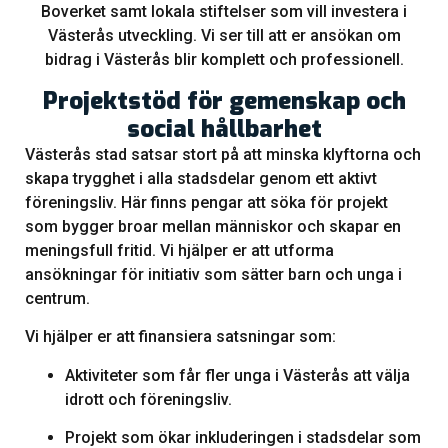
Boverket samt lokala stiftelser som vill investera i
Västerås utveckling. Vi ser till att er ansökan om
bidrag i Västerås blir komplett och professionell.
Projektstöd för gemenskap och
social hållbarhet
Västerås stad satsar stort på att minska klyftorna och
skapa trygghet i alla stadsdelar genom ett aktivt
föreningsliv. Här finns pengar att söka för projekt
som bygger broar mellan människor och skapar en
meningsfull fritid. Vi hjälper er att utforma
ansökningar för initiativ som sätter barn och unga i
centrum.
Vi hjälper er att finansiera satsningar som:
Aktiviteter som får fler unga i Västerås att välja
idrott och föreningsliv.
Projekt som ökar inkluderingen i stadsdelar som