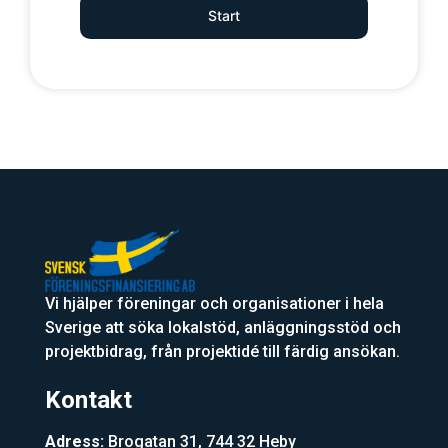
Start
Vi hjälper föreningar och organisationer i hela
Sverige att söka lokalstöd, anläggningsstöd och
projektbidrag, från projektidé till färdig ansökan.
Kontakt
Adress:
Brogatan 31, 744 32 Heby