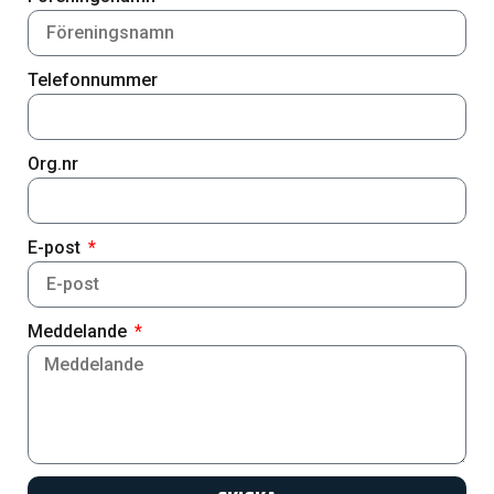
Telefonnummer
Org.nr
E-post
Meddelande