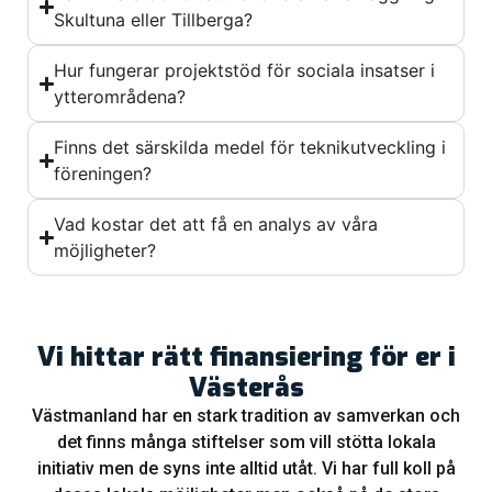
Skultuna eller Tillberga?
Hur fungerar projektstöd för sociala insatser i
ytterområdena?
Finns det särskilda medel för teknikutveckling i
föreningen?
Vad kostar det att få en analys av våra
möjligheter?
Vi hittar rätt finansiering för er i
Västerås
Västmanland har en stark tradition av samverkan och
det finns många stiftelser som vill stötta lokala
initiativ men de syns inte alltid utåt. Vi har full koll på